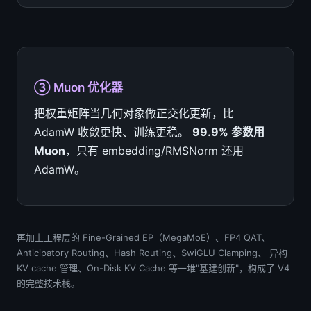
③ Muon 优化器
把权重矩阵当几何对象做正交化更新，比
AdamW 收敛更快、训练更稳。
99.9% 参数用
Muon
，只有 embedding/RMSNorm 还用
AdamW。
再加上工程层的 Fine-Grained EP（MegaMoE）、FP4 QAT、
Anticipatory Routing、Hash Routing、SwiGLU Clamping、 异构
KV cache 管理、On-Disk KV Cache 等一堆"基建创新"，构成了 V4
的完整技术栈。