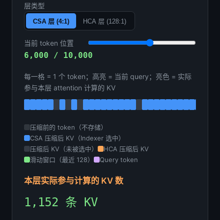
层类型
CSA 层 (4:1)
HCA 层 (128:1)
当前 token 位置
6,000 / 10,000
每一格 = 1 个 token；高亮 = 当前 query；亮色 = 实际
参与本层 attention 计算的 KV
压缩前的 token（不存储）
CSA 压缩后 KV（Indexer 选中）
压缩后 KV（未被选中）
HCA 压缩后 KV
滑动窗口（最近 128）
Query token
本层实际参与计算的 KV 数
1,152 条 KV