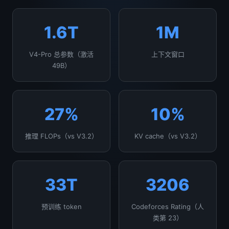
1.6T
1M
V4-Pro 总参数（激活
上下文窗口
49B）
27%
10%
推理 FLOPs（vs V3.2）
KV cache（vs V3.2）
33T
3206
预训练 token
Codeforces Rating（人
类第 23）