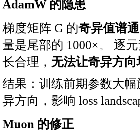
AdamW 的隐患
梯度矩阵 G 的
奇异值谱通
量是尾部的 1000×。 
长合理，
无法让奇异方向
结果：训练前期参数大幅
异方向，影响 loss landsc
Muon 的修正