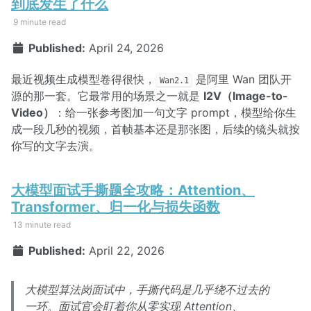
到底发生了什么
9 minute read
Published:
April 24, 2026
最近视频生成模型卷得很快，
是阿里 Wan 团队开
Wan2.1
源的那一套。它最常用的场景之一就是
I2V（Image-to-
Video）
：给一张参考图加一句文字 prompt，模型给你生
成一段几秒的视频，首帧基本还是那张图，后续的镜头就按
你写的文字去演。
大模型面试手撕题全攻略：Attention、
Transformer、归一化与损失函数
13 minute read
Published:
April 22, 2026
大模型算法岗面试中，手撕代码是几乎绕不过去的
一环。面试官会盯着你从零实现 Attention、