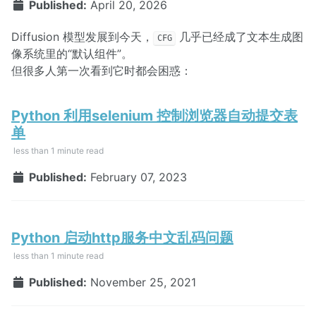
Published:
April 20, 2026
Diffusion 模型发展到今天，
几乎已经成了文本生成图
CFG
像系统里的“默认组件”。
但很多人第一次看到它时都会困惑：
Python 利用selenium 控制浏览器自动提交表
单
less than 1 minute read
Published:
February 07, 2023
Python 启动http服务中文乱码问题
less than 1 minute read
Published:
November 25, 2021