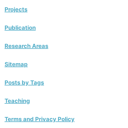
Projects
Publication
Research Areas
Sitemap
Posts by Tags
Teaching
Terms and Privacy Policy