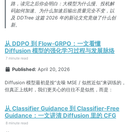
路，读完之后你会明白：大模型为什么慢、投机解
码如何加速、为什么加速后输出质量完全不变，以
及 DDTree 这篇 2026 年的新论文究竟做了什么创
新。
从 DDPO 到 Flow-GRPO：一文看懂
Diffusion 模型的强化学习过程与发展脉络
7 minute read
Published:
April 20, 2026
Diffusion 模型最初是按“去噪 MSE / 似然近似”来训练的，
但真正上线时，我们更关心的往往不是似然，而是：
从 Classifier Guidance 到 Classifier-Free
Guidance：一文讲清 Diffusion 里的 CFG
8 minute read